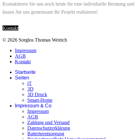
Kontaktieren Sie uns noch heute für eine individuelle Beratung und
lassen Sie uns gemeinsam Ihr Projekt realisieren!
Kontakt
© 2026 Sorglos Thomas Weirich
Impressum
AGB
Kontakt
Startseite
Seiten
iT
3D
3D Druck
Smart-Home
Impressum & Co
Impressum
AGB
Zahlung und Versand
Datenschutzerklärung
Batterieentsorgung