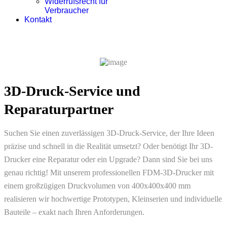
Widerrufsrecht für
Verbraucher
Kontakt
3D-Druck-Service und
Reparaturpartner
Suchen Sie einen zuverlässigen 3D-Druck-Service, der Ihre Ideen
präzise und schnell in die Realität umsetzt? Oder benötigt Ihr 3D-
Drucker eine Reparatur oder ein Upgrade? Dann sind Sie bei uns
genau richtig! Mit unserem professionellen FDM-3D-Drucker mit
einem großzügigen Druckvolumen von 400x400x400 mm
realisieren wir hochwertige Prototypen, Kleinserien und individuelle
Bauteile – exakt nach Ihren Anforderungen.