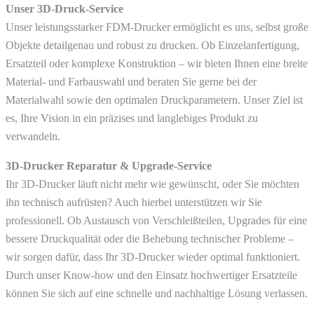
Unser 3D-Druck-Service
Unser leistungsstarker FDM-Drucker ermöglicht es uns, selbst große
Objekte detailgenau und robust zu drucken. Ob Einzelanfertigung,
Ersatzteil oder komplexe Konstruktion – wir bieten Ihnen eine breite
Material- und Farbauswahl und beraten Sie gerne bei der
Materialwahl sowie den optimalen Druckparametern. Unser Ziel ist
es, Ihre Vision in ein präzises und langlebiges Produkt zu
verwandeln.
3D-Drucker Reparatur & Upgrade-Service
Ihr 3D-Drucker läuft nicht mehr wie gewünscht, oder Sie möchten
ihn technisch aufrüsten? Auch hierbei unterstützen wir Sie
professionell. Ob Austausch von Verschleißteilen, Upgrades für eine
bessere Druckqualität oder die Behebung technischer Probleme –
wir sorgen dafür, dass Ihr 3D-Drucker wieder optimal funktioniert.
Durch unser Know-how und den Einsatz hochwertiger Ersatzteile
können Sie sich auf eine schnelle und nachhaltige Lösung verlassen.