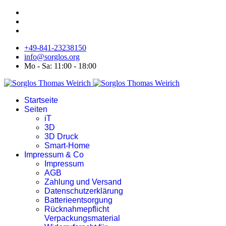
+49-841-23238150
info@sorglos.org
Mo - Sa: 11:00 - 18:00
Startseite
Seiten
iT
3D
3D Druck
Smart-Home
Impressum & Co
Impressum
AGB
Zahlung und Versand
Datenschutzerklärung
Batterieentsorgung
Rücknahmepflicht
Verpackungsmaterial