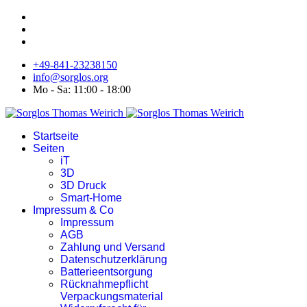
+49-841-23238150
info@sorglos.org
Mo - Sa: 11:00 - 18:00
Startseite
Seiten
iT
3D
3D Druck
Smart-Home
Impressum & Co
Impressum
AGB
Zahlung und Versand
Datenschutzerklärung
Batterieentsorgung
Rücknahmepflicht
Verpackungsmaterial