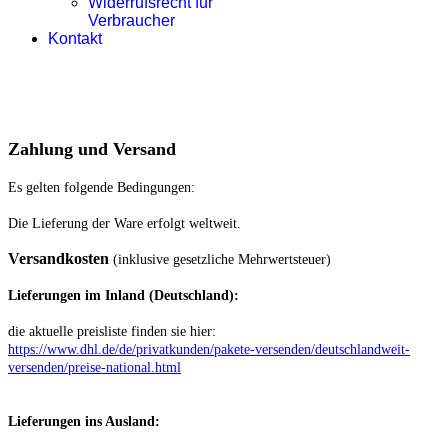
Widerrufsrecht für
Verbraucher
Kontakt
Zahlung und Versand
Es gelten folgende Bedingungen:
Die Lieferung der Ware erfolgt weltweit.
Versandkosten
(inklusive gesetzliche Mehrwertsteuer)
Lieferungen im Inland (Deutschland):
die aktuelle preisliste finden sie hier:
https://www.dhl.de/de/privatkunden/pakete-versenden/deutschlandweit-
versenden/preise-national.html
Lieferungen ins Ausland
: