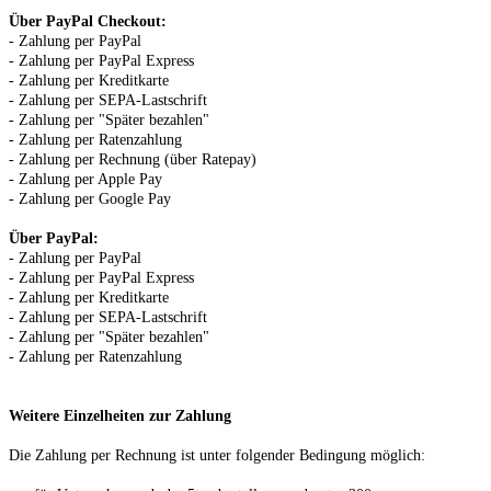
Über PayPal Checkout:
- Zahlung per PayPal
- Zahlung per PayPal Express
- Zahlung per Kreditkarte
- Zahlung per SEPA-Lastschrift
- Zahlung per "Später bezahlen"
- Zahlung per Ratenzahlung
- Zahlung per Rechnung (über Ratepay)
- Zahlung per Apple Pay
- Zahlung per Google Pay
Über PayPal:
- Zahlung per PayPal
- Zahlung per PayPal Express
- Zahlung per Kreditkarte
- Zahlung per SEPA-Lastschrift
- Zahlung per "Später bezahlen"
- Zahlung per Ratenzahlung
Weitere Einzelheiten zur Zahlung
Die Zahlung per Rechnung ist unter folgender Bedingung
möglich: