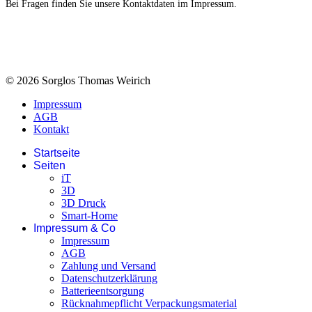
Bei Fragen finden Sie unsere Kontaktdaten im Impressum.
© 2026 Sorglos Thomas Weirich
Impressum
AGB
Kontakt
Startseite
Seiten
iT
3D
3D Druck
Smart-Home
Impressum & Co
Impressum
AGB
Zahlung und Versand
Datenschutzerklärung
Batterieentsorgung
Rücknahmepflicht Verpackungsmaterial